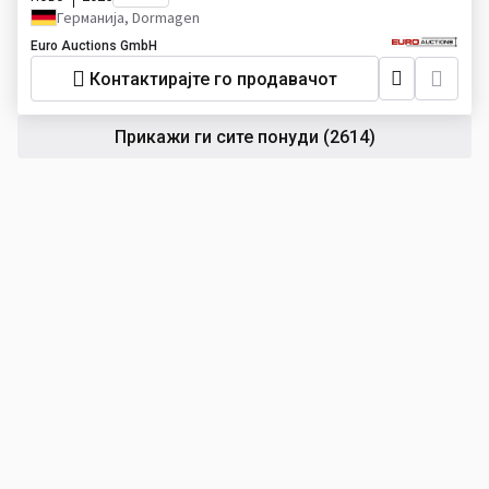
Германија, Dormagen
Euro Auctions GmbH
Контактирајте го продавачот
Прикажи ги сите понуди
(2614)