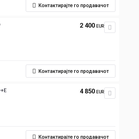
Контактирајте го продавачот
D
2 400
EUR
Контактирајте го продавачот
D+E
4 850
EUR
Контактирајте го продавачот