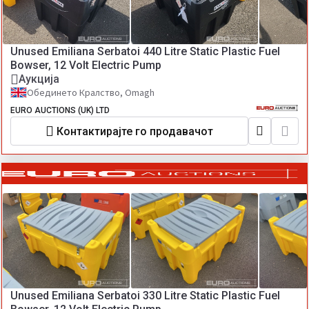
Unused Emiliana Serbatoi 440 Litre Static Plastic Fuel
Bowser, 12 Volt Electric Pump
Аукција
Обединето Кралство, Omagh
EURO AUCTIONS (UK) LTD
Контактирајте го продавачот
Unused Emiliana Serbatoi 330 Litre Static Plastic Fuel