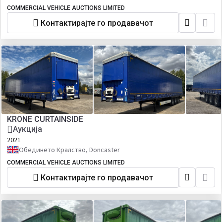
COMMERCIAL VEHICLE AUCTIONS LIMITED
Контактирајте го продавачот
KRONE CURTAINSIDE
Аукција
2021
Обединето Кралство, Doncaster
COMMERCIAL VEHICLE AUCTIONS LIMITED
Контактирајте го продавачот