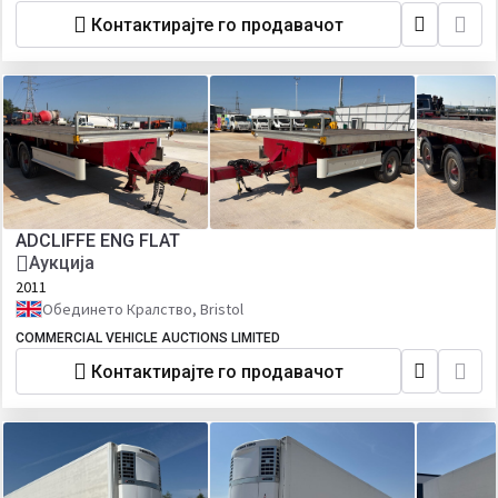
Контактирајте го продавачот
ADCLIFFE ENG FLAT
Аукција
2011
Обединето Кралство, Bristol
COMMERCIAL VEHICLE AUCTIONS LIMITED
Контактирајте го продавачот