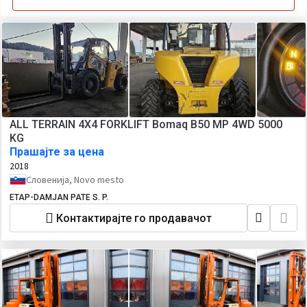
ALL TERRAIN 4X4 FORKLIFT Bomaq B50 MP 4WD 5000
KG
Прашајте за цена
2018
Словенија, Novo mesto
ETAP-DAMJAN PATE S. P.
Контактирајте го продавачот