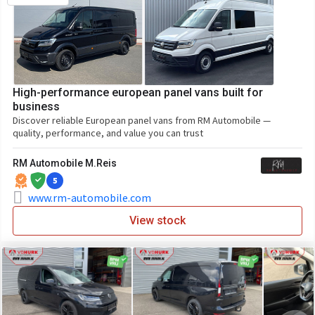
High-performance european panel vans built for
business
Discover reliable European panel vans from RM Automobile —
quality, performance, and value you can trust
RM Automobile M.Reis
5
www.rm-automobile.com
View stock