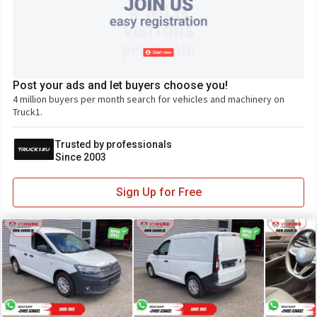
Post your ads and let buyers choose you!
4 million buyers per month search for vehicles and machinery on
Truck1.
Trusted by professionals
Since 2003
Sign Up for Free