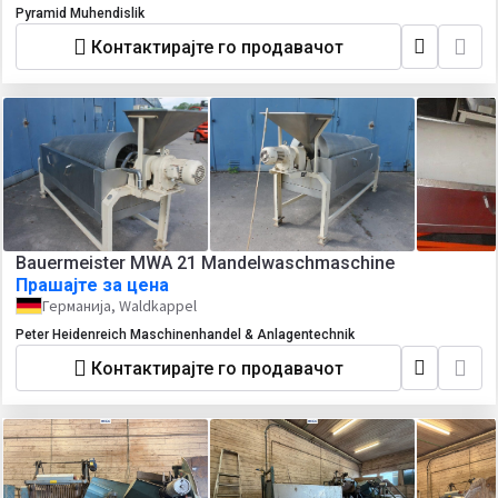
Pyramid Muhendislik
Контактирајте го продавачот
Bauermeister MWA 21 Mandelwaschmaschine
Прашајте за цена
Германија, Waldkappel
Peter Heidenreich Maschinenhandel & Anlagentechnik
Контактирајте го продавачот