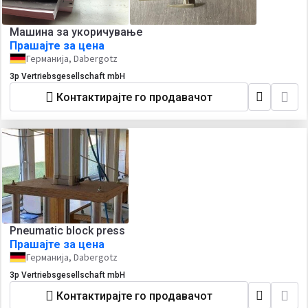
Машина за укоричување
Прашајте за цена
Германија, Dabergotz
3p Vertriebsgesellschaft mbH
Контактирајте го продавачот
Pneumatic block press
Прашајте за цена
Германија, Dabergotz
3p Vertriebsgesellschaft mbH
Контактирајте го продавачот