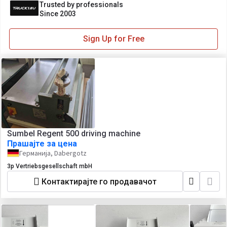
Trusted by professionals
Since 2003
Sign Up for Free
Sumbel Regent 500 driving machine
Прашајте за цена
Германија, Dabergotz
3p Vertriebsgesellschaft mbH
Контактирајте го продавачот