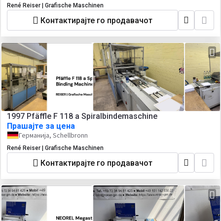
René Reiser | Grafische Maschinen
Контактирајте го продавачот
1997 Pfäffle F 118 a Spiralbindemaschine
Прашајте за цена
Германија, Schellbronn
René Reiser | Grafische Maschinen
Контактирајте го продавачот