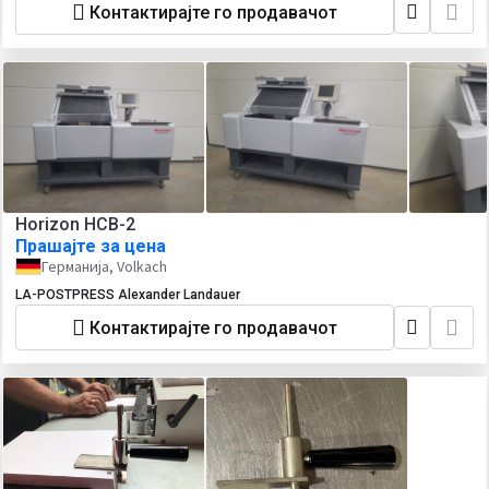
Контактирајте го продавачот
Horizon HCB-2
Прашајте за цена
Германија, Volkach
LA-POSTPRESS Alexander Landauer
Контактирајте го продавачот