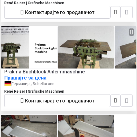
René Reiser | Grafische Maschinen
Контактирајте го продавачот
Prakma Buchblock Anleimmaschine
Прашајте за цена
Германија, Schellbronn
René Reiser | Grafische Maschinen
Контактирајте го продавачот