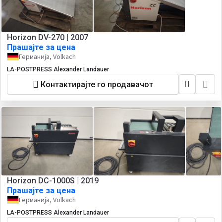
Horizon DV-270 | 2007
Прашајте за цена
Германија, Volkach
LA-POSTPRESS Alexander Landauer
Контактирајте го продавачот
Horizon DC-1000S | 2019
Прашајте за цена
Германија, Volkach
LA-POSTPRESS Alexander Landauer