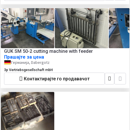
GUK SM 50-2 cutting machine with feeder
Прашајте за цена
Германија, Dabergotz
3p Vertriebsgesellschaft mbH
Контактирајте го продавачот