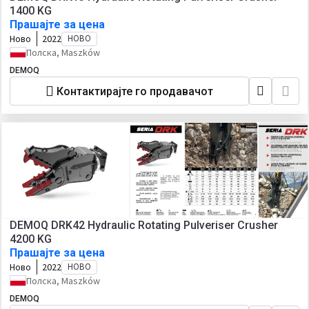
1400 KG
Прашајте за цена
Ново
2022
НОВО
Полска, Maszków
DEMOQ
Контактирајте го продавачот
DEMOQ DRK42 Hydraulic Rotating Pulveriser Crusher
4200 KG
Прашајте за цена
Ново
2022
НОВО
Полска, Maszków
DEMOQ