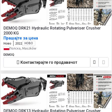
DEMOQ DRK21 Hydraulic Rotating Pulveriser Crusher
2000 KG
Прашајте за цена
Ново
2022
НОВО
Полска, Maszków
DEMOQ
Контактирајте го продавачот
DEMOQ DRK13 Hydraulic Rotating Pulveriser Crusher