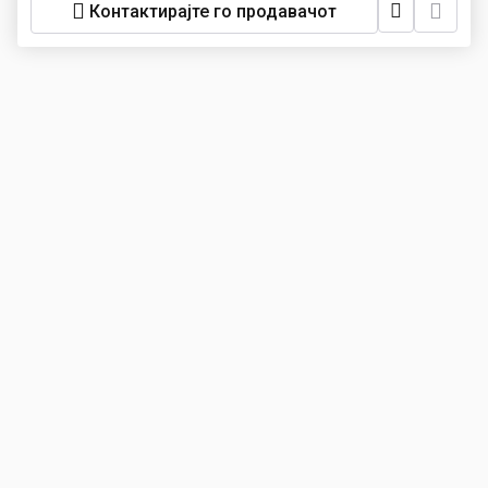
Контактирајте го продавачот